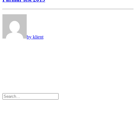
by klient